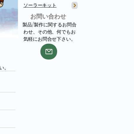
​ソーラーキット
​お問い合わせ
​製品/製作に関するお問合
わせ、その他、何でもお
気軽にお問合せ下さい。
い。