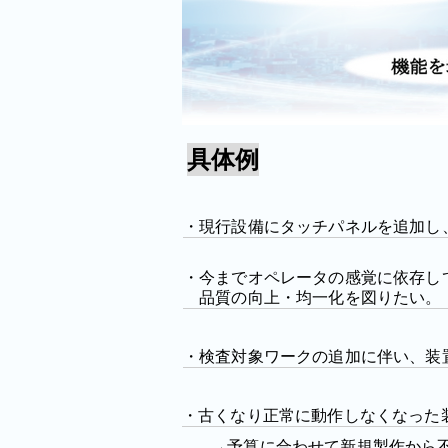
具体例
・現行設備にタッチパネルを追加し
・今までオペレータの感覚に依存し
品質の向上・均一化を図りたい。
・検査対象ワークの追加に伴い、装
・古くなり正常に動作しなくなった
→予算に合わせて新規製作から不